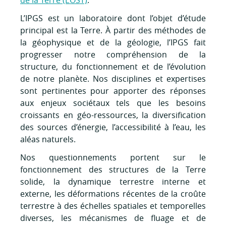
de la Terre (EOST)
.
L’IPGS est un laboratoire dont l’objet d’étude
principal est la Terre. À partir des méthodes de
la géophysique et de la géologie, l’IPGS fait
progresser notre compréhension de la
structure, du fonctionnement et de l’évolution
de notre planète. Nos disciplines et expertises
sont pertinentes pour apporter des réponses
aux enjeux sociétaux tels que les besoins
croissants en géo-ressources, la diversification
des sources d’énergie, l’accessibilité à l’eau, les
aléas naturels.
Nos questionnements portent sur le
fonctionnement des structures de la Terre
solide, la dynamique terrestre interne et
externe, les déformations récentes de la croûte
terrestre à des échelles spatiales et temporelles
diverses, les mécanismes de fluage et de