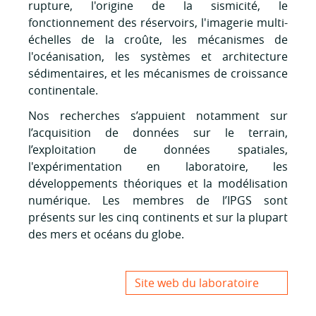
rupture, l'origine de la sismicité, le
fonctionnement des réservoirs, l'imagerie multi-
échelles de la croûte, les mécanismes de
l'océanisation, les systèmes et architecture
sédimentaires, et les mécanismes de croissance
continentale.
Nos recherches s’appuient notamment sur
l’acquisition de données sur le terrain,
l’exploitation de données spatiales,
l'expérimentation en laboratoire, les
développements théoriques et la modélisation
numérique. Les membres de l’IPGS sont
présents sur les cinq continents et sur la plupart
des mers et océans du globe.
Site web du laboratoire