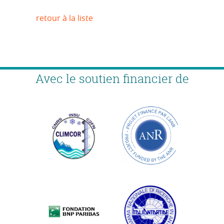
retour à la liste
Avec le soutien financier de